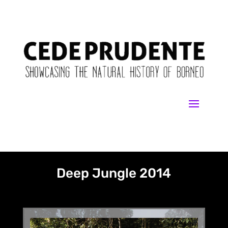
Deep Jungle 2014